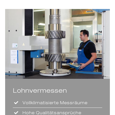
Lohnvermessen
Vollklimatisierte Messräume
Hohe Qualitätsansprüche