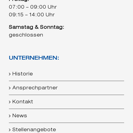
07:00 – 09:00 Uhr
09:15 – 14:00 Uhr
Samstag & Sonntag:
geschlossen
UNTERNEHMEN:
Historie
Ansprechpartner
Kontakt
News
Stellenangebote