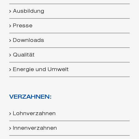
Ausbildung
Presse
Downloads
Qualität
Energie und Umwelt
VERZAHNEN:
Lohnverzahnen
Innenverzahnen