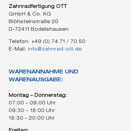
Zahnradfertigung OTT
GmbH & Co. KG
Blöhsteinstraße 20
D-72411 Bodelshausen
Telefon: +49 (0) 74 71 / 70 50
E-Mail:
info@zahnrad-ott.de
WARENANNAHME UND
WARENAUSGABE:
Montag – Donnerstag:
07:00 – 09:00 Uhr
09:30 – 18:00 Uhr
18:30 – 20:00 Uhr
Freitag: