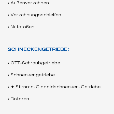
Außenverzahnen
Verzahnungsschleifen
Nutstoßen
SCHNECKENGETRIEBE:
OTT-Schraubgetriebe
Schneckengetriebe
★ Stirnrad-Globoidschnecken-Getriebe
Rotoren