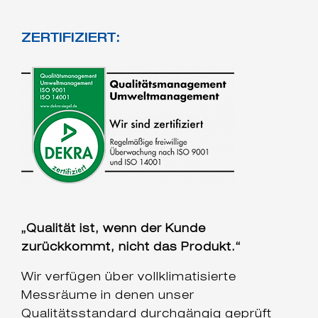
ZERTIFIZIERT:
„Qualität ist, wenn der Kunde
zurückkommt, nicht das Produkt.“
Wir verfügen über vollklimatisierte
Messräume in denen unser
Qualitätsstandard durchgängig geprüft