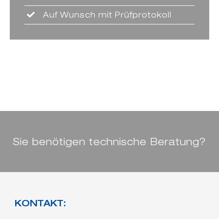
Auf Wunsch mit Prüfprotokoll
Sie benötigen technische Beratung?
KONTAKT: