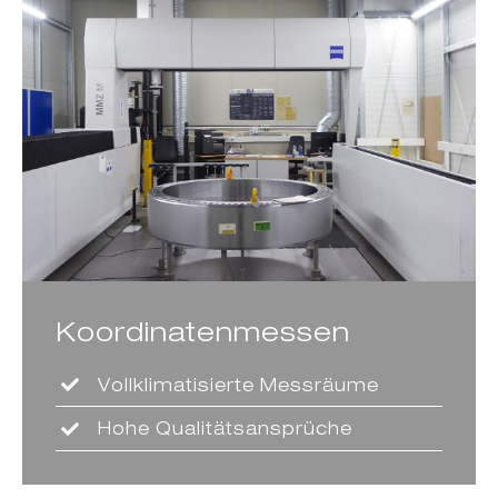
Koordinatenmessen
Vollklimatisierte Messräume
Hohe Qualitätsansprüche