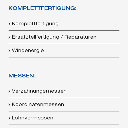
KOMPLETTFERTIGUNG:
Komplettfertigung
Ersatzteilfertigung / Reparaturen
Windenergie
MESSEN:
Verzahnungsmessen
Koordinatenmessen
Lohnvermessen